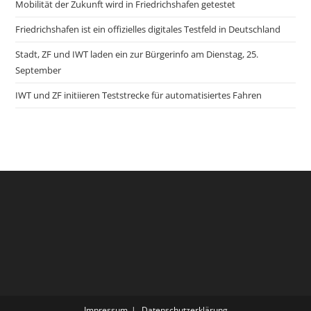
Mobilität der Zukunft wird in Friedrichshafen getestet
Friedrichshafen ist ein offizielles digitales Testfeld in Deutschland
Stadt, ZF und IWT laden ein zur Bürgerinfo am Dienstag, 25.
September
IWT und ZF initiieren Teststrecke für automatisiertes Fahren
Impressum
Datenschutzerklärung