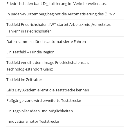
Friedrichshafen baut Digitalisierung im Verkehr weiter aus.
In Baden-Württemberg beginnt die Automatisierung des ÖPNV
Testfeld Friedrichshafen: IWT startet Arbeitskreis „Vernetztes
Fahren“ in Friedrichshafen
Daten sammeln für das automatisierte Fahren
Ein Testfeld – Für die Region
Testfeld verleiht dem Image Friedrichshafens als
Technologiestandort Glanz
Testfeld im Zeitraffer
Girls Day Akademie lernt die Teststrecke kennen
Fußgängerzone wird erweiterte Teststrecke
Ein Tag voller Ideen und Möglichkeiten
Innovationsmotor Teststrecke