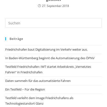
27. September 2018
Beiträge
Friedrichshafen baut Digitalisierung im Verkehr weiter aus.
In Baden-Württemberg beginnt die Automatisierung des ÖPNV
Testfeld Friedrichshafen: IWT startet Arbeitskreis „Vernetztes
Fahren“ in Friedrichshafen
Daten sammeln für das automatisierte Fahren
Ein Testfeld – Für die Region
Testfeld verleiht dem Image Friedrichshafens als
Technologiestandort Glanz