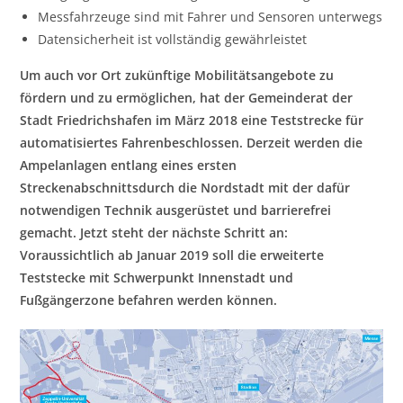
Messfahrzeuge sind mit Fahrer und Sensoren unterwegs
Datensicherheit ist vollständig gewährleistet
Um auch vor Ort zukünftige Mobilitätsangebote zu
fördern und zu ermöglichen, hat der Gemeinderat der
Stadt Friedrichshafen im März 2018 eine Teststrecke für
automatisiertes Fahrenbeschlossen. Derzeit werden die
Ampelanlagen entlang eines ersten
Streckenabschnittsdurch die Nordstadt mit der dafür
notwendigen Technik ausgerüstet und barrierefrei
gemacht. Jetzt steht der nächste Schritt an:
Voraussichtlich ab Januar 2019 soll die erweiterte
Teststecke mit Schwerpunkt Innenstadt und
Fußgängerzone befahren werden können.