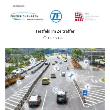
Testfeld im Zeitraffer
11. April 2019