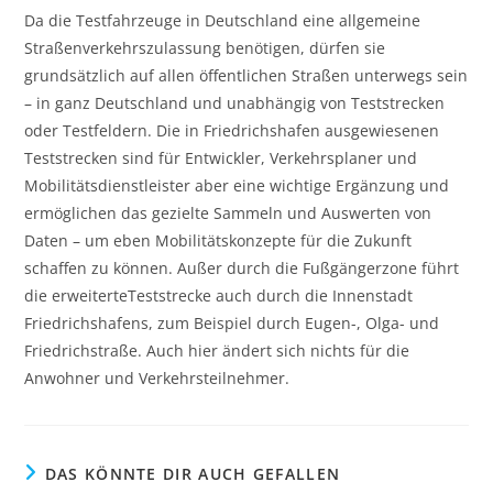
Da die Testfahrzeuge in Deutschland eine allgemeine
Straßenverkehrszulassung benötigen, dürfen sie
grundsätzlich auf allen öffentlichen Straßen unterwegs sein
– in ganz Deutschland und unabhängig von Teststrecken
oder Testfeldern. Die in Friedrichshafen ausgewiesenen
Teststrecken sind für Entwickler, Verkehrsplaner und
Mobilitätsdienstleister aber eine wichtige Ergänzung und
ermöglichen das gezielte Sammeln und Auswerten von
Daten – um eben Mobilitätskonzepte für die Zukunft
schaffen zu können. Außer durch die Fußgängerzone führt
die erweiterteTeststrecke auch durch die Innenstadt
Friedrichshafens, zum Beispiel durch Eugen-, Olga- und
Friedrichstraße. Auch hier ändert sich nichts für die
Anwohner und Verkehrsteilnehmer.
DAS KÖNNTE DIR AUCH GEFALLEN