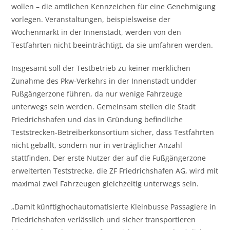
wollen – die amtlichen Kennzeichen für eine Genehmigung
vorlegen. Veranstaltungen, beispielsweise der
Wochenmarkt in der Innenstadt, werden von den
Testfahrten nicht beeinträchtigt, da sie umfahren werden.
Insgesamt soll der Testbetrieb zu keiner merklichen
Zunahme des Pkw-Verkehrs in der Innenstadt undder
Fußgängerzone führen, da nur wenige Fahrzeuge
unterwegs sein werden. Gemeinsam stellen die Stadt
Friedrichshafen und das in Gründung befindliche
Teststrecken-Betreiberkonsortium sicher, dass Testfahrten
nicht geballt, sondern nur in verträglicher Anzahl
stattfinden. Der erste Nutzer der auf die Fußgängerzone
erweiterten Teststrecke, die ZF Friedrichshafen AG, wird mit
maximal zwei Fahrzeugen gleichzeitig unterwegs sein.
„Damit künftighochautomatisierte Kleinbusse Passagiere in
Friedrichshafen verlässlich und sicher transportieren