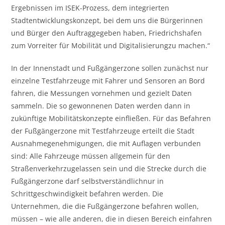
Ergebnissen im ISEK-Prozess, dem integrierten
Stadtentwicklungskonzept, bei dem uns die Bürgerinnen
und Bürger den Auftraggegeben haben, Friedrichshafen
zum Vorreiter für Mobilität und Digitalisierungzu machen.“
In der Innenstadt und Fußgängerzone sollen zunächst nur
einzelne Testfahrzeuge mit Fahrer und Sensoren an Bord
fahren, die Messungen vornehmen und gezielt Daten
sammeln. Die so gewonnenen Daten werden dann in
zukünftige Mobilitätskonzepte einfließen. Für das Befahren
der Fußgängerzone mit Testfahrzeuge erteilt die Stadt
Ausnahmegenehmigungen, die mit Auflagen verbunden
sind: Alle Fahrzeuge müssen allgemein für den
Straßenverkehrzugelassen sein und die Strecke durch die
Fußgängerzone darf selbstverständlichnur in
Schrittgeschwindigkeit befahren werden. Die
Unternehmen, die die Fußgängerzone befahren wollen,
müssen – wie alle anderen, die in diesen Bereich einfahren