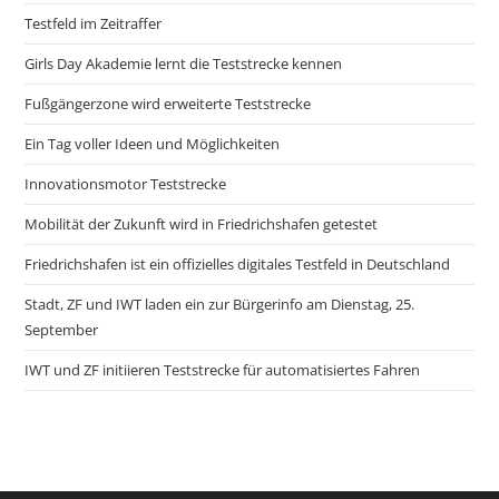
Testfeld im Zeitraffer
Girls Day Akademie lernt die Teststrecke kennen
Fußgängerzone wird erweiterte Teststrecke
Ein Tag voller Ideen und Möglichkeiten
Innovationsmotor Teststrecke
Mobilität der Zukunft wird in Friedrichshafen getestet
Friedrichshafen ist ein offizielles digitales Testfeld in Deutschland
Stadt, ZF und IWT laden ein zur Bürgerinfo am Dienstag, 25.
September
IWT und ZF initiieren Teststrecke für automatisiertes Fahren