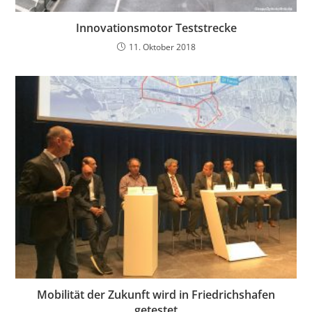
Innovationsmotor Teststrecke
11. Oktober 2018
Mobilität der Zukunft wird in Friedrichshafen
getestet