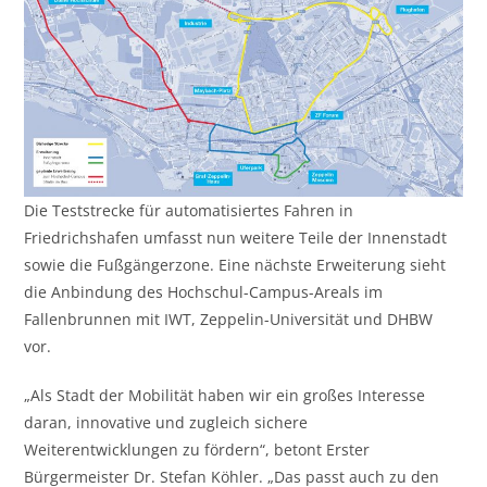
Die Teststrecke für automatisiertes Fahren in
Friedrichshafen umfasst nun weitere Teile der Innenstadt
sowie die Fußgängerzone. Eine nächste Erweiterung sieht
die Anbindung des Hochschul-Campus-Areals im
Fallenbrunnen mit IWT, Zeppelin-Universität und DHBW
vor.
„Als Stadt der Mobilität haben wir ein großes Interesse
daran, innovative und zugleich sichere
Weiterentwicklungen zu fördern“, betont Erster
Bürgermeister Dr. Stefan Köhler. „Das passt auch zu den