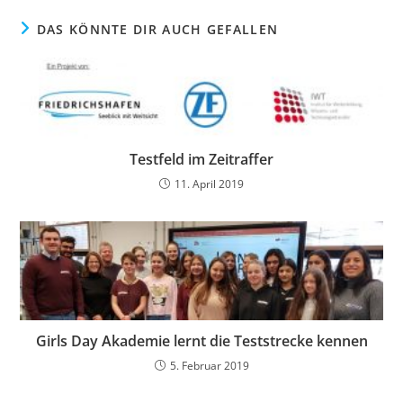
DAS KÖNNTE DIR AUCH GEFALLEN
Testfeld im Zeitraffer
11. April 2019
Girls Day Akademie lernt die Teststrecke kennen
5. Februar 2019