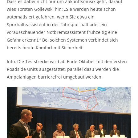
Dass es dabei nicht nur um Zukunftsmusik geht, darauf
wies Torsten Gollewski hin: „Sie werden heute schon
automatisiert gefahren, wenn Sie etwa ein
Spurhalteassistent in der Fahrspur hält oder ein
vorausschauender Notbremsassistent frühzeitig eine
Gefahr erkennt.“ Bei solchen Systemen verbindet sich
bereits heute Komfort mit Sicherheit.
Info: Die Teststrecke wird ab Ende Oktober mit den ersten
Roadside Units ausgestattet, parallel dazu werden die
Ampelanlagen barrierefrei umgebaut werden.