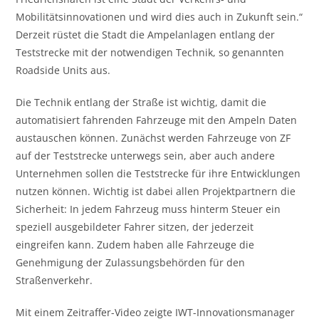
Mobilitätsinnovationen und wird dies auch in Zukunft sein.“
Derzeit rüstet die Stadt die Ampelanlagen entlang der
Teststrecke mit der notwendigen Technik, so genannten
Roadside Units aus.
Die Technik entlang der Straße ist wichtig, damit die
automatisiert fahrenden Fahrzeuge mit den Ampeln Daten
austauschen können. Zunächst werden Fahrzeuge von ZF
auf der Teststrecke unterwegs sein, aber auch andere
Unternehmen sollen die Teststrecke für ihre Entwicklungen
nutzen können. Wichtig ist dabei allen Projektpartnern die
Sicherheit: In jedem Fahrzeug muss hinterm Steuer ein
speziell ausgebildeter Fahrer sitzen, der jederzeit
eingreifen kann. Zudem haben alle Fahrzeuge die
Genehmigung der Zulassungsbehörden für den
Straßenverkehr.
Mit einem Zeitraffer-Video zeigte IWT-Innovationsmanager