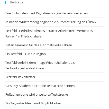
Beiträge
Friedrichshafen baut Digitalisierung im Verkehr weiter aus.
In Baden-Württemberg beginnt die Automatisierung des ÖPNV
Testfeld Friedrichshafen: IWT startet Arbeitskreis „Vernetztes
Fahren“ in Friedrichshafen
Daten sammeln für das automatisierte Fahren
Ein Testfeld – Für die Region
Testfeld verleiht dem Image Friedrichshafens als
Technologiestandort Glanz
Testfeld im Zeitraffer
Girls Day Akademie lernt die Teststrecke kennen
Fußgängerzone wird erweiterte Teststrecke
Ein Tag voller Ideen und Möglichkeiten