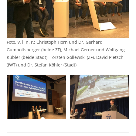
Foto, v. l. n. r.: Christoph Horn und Dr. Gerhard
Gumpoltsberger (beide ZF), Michael Gerner und Wolfgang
Kübler (beide Stadt), Torsten Gollewski (ZF), David Pietsch
(IWT) und Dr. Stefan Köhler (Stadt)