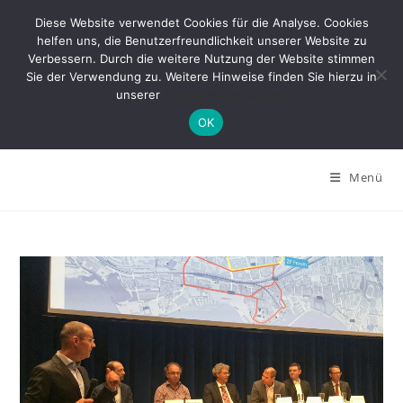
Zum
Diese Website verwendet Cookies für die Analyse. Cookies
Inhalt
helfen uns, die Benutzerfreundlichkeit unserer Website zu
springen
Verbessern. Durch die weitere Nutzung der Website stimmen
Sie der Verwendung zu. Weitere Hinweise finden Sie hierzu in
unserer
Datenschutzerklärung
OK
Menü