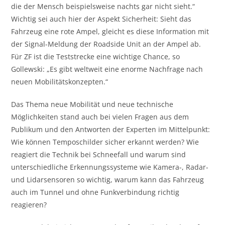
die der Mensch beispielsweise nachts gar nicht sieht.“
Wichtig sei auch hier der Aspekt Sicherheit: Sieht das
Fahrzeug eine rote Ampel, gleicht es diese Information mit
der Signal-Meldung der Roadside Unit an der Ampel ab.
Für ZF ist die Teststrecke eine wichtige Chance, so
Gollewski: „Es gibt weltweit eine enorme Nachfrage nach
neuen Mobilitätskonzepten.“
Das Thema neue Mobilität und neue technische
Möglichkeiten stand auch bei vielen Fragen aus dem
Publikum und den Antworten der Experten im Mittelpunkt:
Wie können Temposchilder sicher erkannt werden? Wie
reagiert die Technik bei Schneefall und warum sind
unterschiedliche Erkennungssysteme wie Kamera-, Radar-
und Lidarsensoren so wichtig, warum kann das Fahrzeug
auch im Tunnel und ohne Funkverbindung richtig
reagieren?