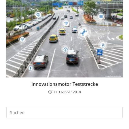
Innovationsmotor Teststrecke
11. Oktober 2018