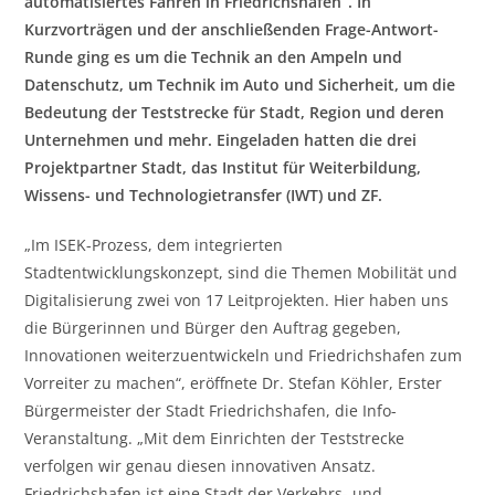
automatisiertes Fahren in Friedrichshafen“. In
Kurzvorträgen und der anschließenden Frage-Antwort-
Runde ging es um die Technik an den Ampeln und
Datenschutz, um Technik im Auto und Sicherheit, um die
Bedeutung der Teststrecke für Stadt, Region und deren
Unternehmen und mehr. Eingeladen hatten die drei
Projektpartner Stadt, das Institut für Weiterbildung,
Wissens- und Technologietransfer (IWT) und ZF.
„Im ISEK-Prozess, dem integrierten
Stadtentwicklungskonzept, sind die Themen Mobilität und
Digitalisierung zwei von 17 Leitprojekten. Hier haben uns
die Bürgerinnen und Bürger den Auftrag gegeben,
Innovationen weiterzuentwickeln und Friedrichshafen zum
Vorreiter zu machen“, eröffnete Dr. Stefan Köhler, Erster
Bürgermeister der Stadt Friedrichshafen, die Info-
Veranstaltung. „Mit dem Einrichten der Teststrecke
verfolgen wir genau diesen innovativen Ansatz.
Friedrichshafen ist eine Stadt der Verkehrs- und