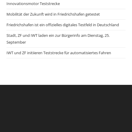
Innovationsmotor Teststrecke
Mobilität der Zukunft wird in Friedrichshafen getestet
Friedrichshafen ist ein offizielles digitales Testfeld in Deutschland
Stadt, ZF und IWT laden ein zur Bürgerinfo am Dienstag, 25.
September
IWT und ZF initiieren Teststrecke für automatisiertes Fahren