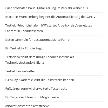
Friedrichshafen baut Digitalisierung im Verkehr weiter aus.
In Baden-Württemberg beginnt die Automatisierung des ÖPNV
Testfeld Friedrichshafen: IWT startet Arbeitskreis „Vernetztes
Fahren“ in Friedrichshafen
Daten sammeln für das automatisierte Fahren
Ein Testfeld – Für die Region
Testfeld verleiht dem Image Friedrichshafens als
Technologiestandort Glanz
Testfeld im Zeitraffer
Girls Day Akademie lernt die Teststrecke kennen
Fußgängerzone wird erweiterte Teststrecke
Ein Tag voller Ideen und Möglichkeiten
Innovationsmotor Teststrecke