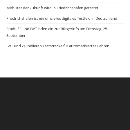
Mobilität der Zukunft wird in Friedrichshafen getestet
Friedrichshafen ist ein offizielles digitales Testfeld in Deutschland
Stadt, ZF und IWT laden ein zur Bürgerinfo am Dienstag, 25.
September
IWT und ZF initiieren Teststrecke für automatisiertes Fahren