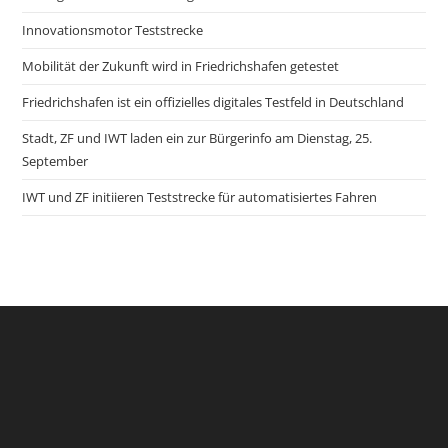
Innovationsmotor Teststrecke
Mobilität der Zukunft wird in Friedrichshafen getestet
Friedrichshafen ist ein offizielles digitales Testfeld in Deutschland
Stadt, ZF und IWT laden ein zur Bürgerinfo am Dienstag, 25.
September
IWT und ZF initiieren Teststrecke für automatisiertes Fahren