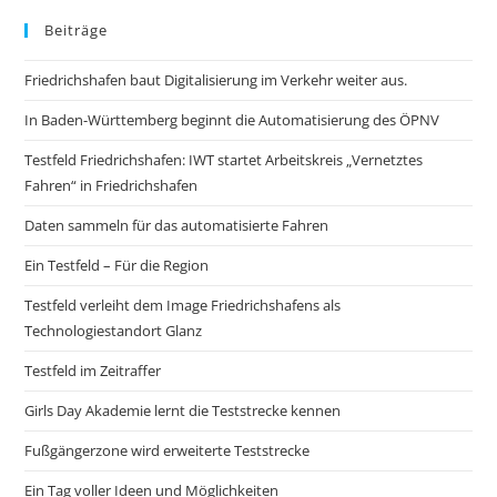
Beiträge
Friedrichshafen baut Digitalisierung im Verkehr weiter aus.
In Baden-Württemberg beginnt die Automatisierung des ÖPNV
Testfeld Friedrichshafen: IWT startet Arbeitskreis „Vernetztes
Fahren“ in Friedrichshafen
Daten sammeln für das automatisierte Fahren
Ein Testfeld – Für die Region
Testfeld verleiht dem Image Friedrichshafens als
Technologiestandort Glanz
Testfeld im Zeitraffer
Girls Day Akademie lernt die Teststrecke kennen
Fußgängerzone wird erweiterte Teststrecke
Ein Tag voller Ideen und Möglichkeiten