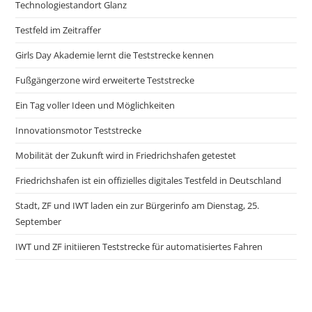
Technologiestandort Glanz
Testfeld im Zeitraffer
Girls Day Akademie lernt die Teststrecke kennen
Fußgängerzone wird erweiterte Teststrecke
Ein Tag voller Ideen und Möglichkeiten
Innovationsmotor Teststrecke
Mobilität der Zukunft wird in Friedrichshafen getestet
Friedrichshafen ist ein offizielles digitales Testfeld in Deutschland
Stadt, ZF und IWT laden ein zur Bürgerinfo am Dienstag, 25.
September
IWT und ZF initiieren Teststrecke für automatisiertes Fahren