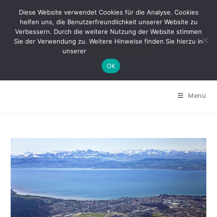
Zum
Diese Website verwendet Cookies für die Analyse. Cookies
Inhalt
helfen uns, die Benutzerfreundlichkeit unserer Website zu
springen
Verbessern. Durch die weitere Nutzung der Website stimmen
Sie der Verwendung zu. Weitere Hinweise finden Sie hierzu in
unserer
Datenschutzerklärung
OK
Menü